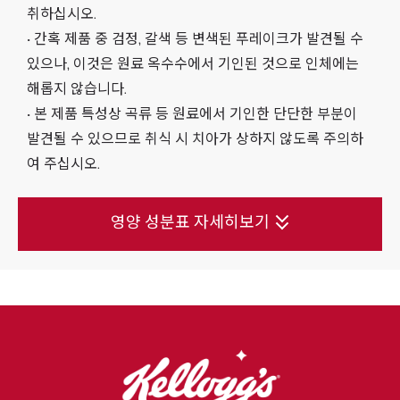
취하십시오.
• 간혹 제품 중 검정, 갈색 등 변색된 푸레이크가 발견될 수
있으나, 이것은 원료 옥수수에서 기인된 것으로 인체에는
해롭지 않습니다.
• 본 제품 특성상 곡류 등 원료에서 기인한 단단한 부분이
발견될 수 있으므로 취식 시 치아가 상하지 않도록 주의하
여 주십시오.
영양 성분표 자세히보기