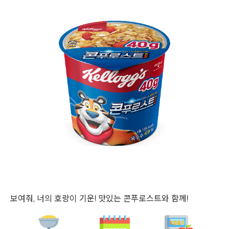
보여줘, 너의 호랑이 기운! 맛있는 콘푸로스트와 함께!